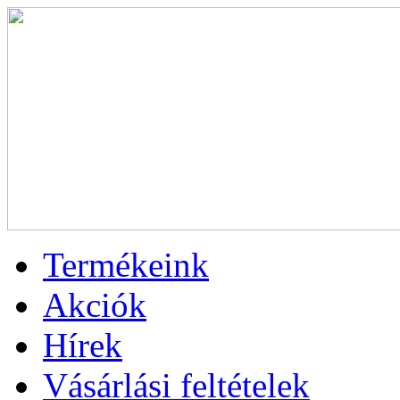
Termékeink
Akciók
Hírek
Vásárlási feltételek