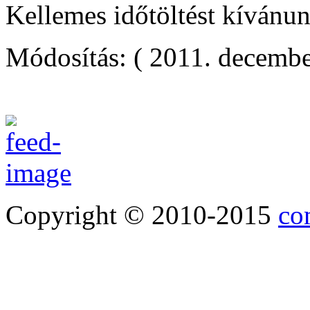
Kellemes időtöltést kívánu
Módosítás: ( 2011. decembe
Copyright © 2010-2015
co