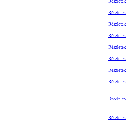
Részletek
Részletek
Részletek
Részletek
Részletek
Részletek
Részletek
Részletek
Részletek
Részletek