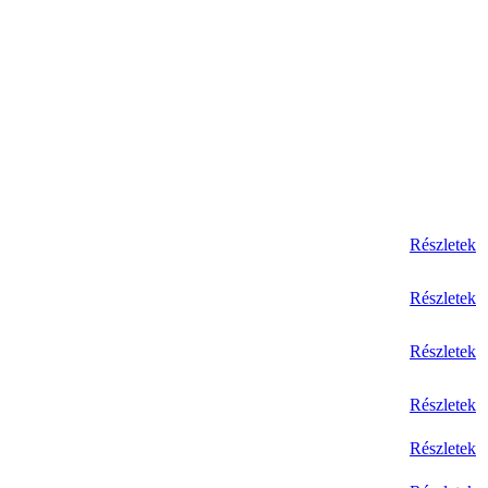
Részletek
Részletek
Részletek
Részletek
Részletek